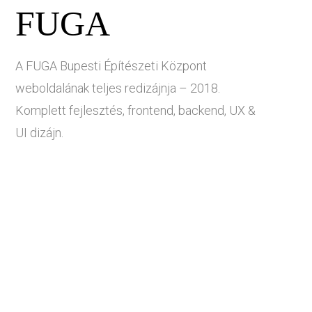
FUGA
A FUGA Bupesti Építészeti Központ
weboldalának teljes redizájnja – 2018.
Komplett fejlesztés, frontend, backend, UX &
UI dizájn.