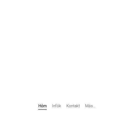
Hóm
Infók
Kontakt
Más...